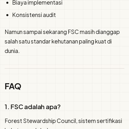
Biaya implementasi
Konsistensi audit
Namun sampai sekarang FSC masih dianggap
salah satu standar kehutanan paling kuat di
dunia.
FAQ
1. FSC adalah apa?
Forest Stewardship Council, sistem sertifikasi