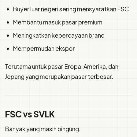
Buyer luar negeri sering mensyaratkan FSC
Membantu masuk pasar premium
Meningkatkan kepercayaan brand
Mempermudah ekspor
Terutama untuk pasar Eropa, Amerika, dan
Jepang yang merupakan pasar terbesar.
FSC vs SVLK
Banyak yang masih bingung.