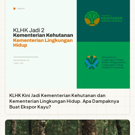
KLHK Kini Jadi Kementerian Kehutanan dan
Kementerian Lingkungan Hidup. Apa Dampaknya
Buat Ekspor Kayu?