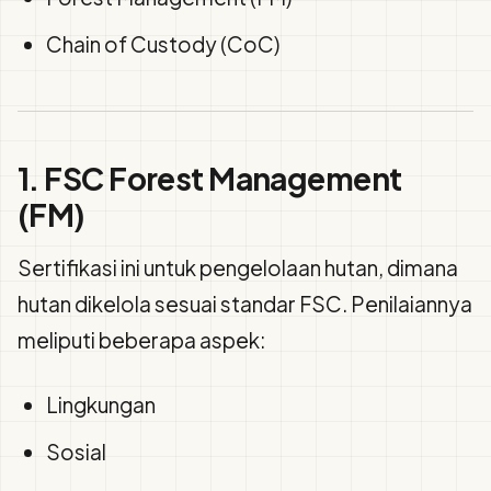
Chain of Custody (CoC)
1. FSC Forest Management
(FM)
Sertifikasi ini untuk pengelolaan hutan, dimana
hutan dikelola sesuai standar FSC. Penilaiannya
meliputi beberapa aspek:
Lingkungan
Sosial