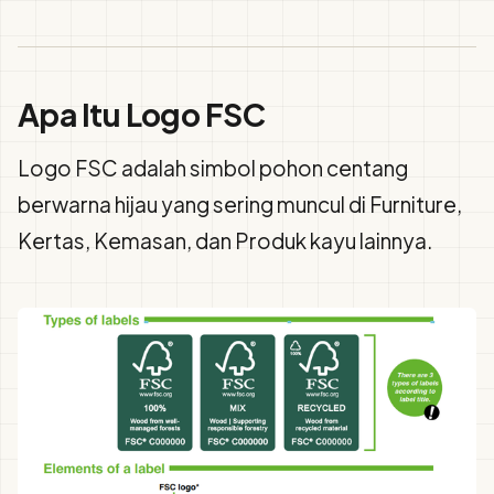
Apa Itu Logo FSC
Logo FSC adalah simbol pohon centang
berwarna hijau yang sering muncul di Furniture,
Kertas, Kemasan, dan Produk kayu lainnya.