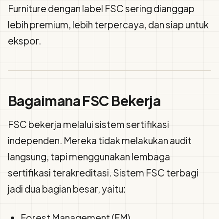
Furniture dengan label FSC sering dianggap
lebih premium, lebih terpercaya, dan siap untuk
ekspor.
Bagaimana FSC Bekerja
FSC bekerja melalui sistem sertifikasi
independen. Mereka tidak melakukan audit
langsung, tapi menggunakan lembaga
sertifikasi terakreditasi. Sistem FSC terbagi
jadi dua bagian besar, yaitu:
Forest Management (FM)