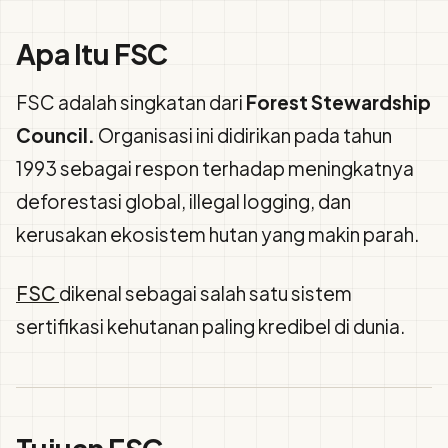
Apa Itu FSC
FSC adalah singkatan dari
Forest Stewardship
Council.
Organisasi ini didirikan pada tahun
1993 sebagai respon terhadap meningkatnya
deforestasi global, illegal logging, dan
kerusakan ekosistem hutan yang makin parah.
FSC
dikenal sebagai salah satu sistem
sertifikasi kehutanan paling kredibel di dunia.