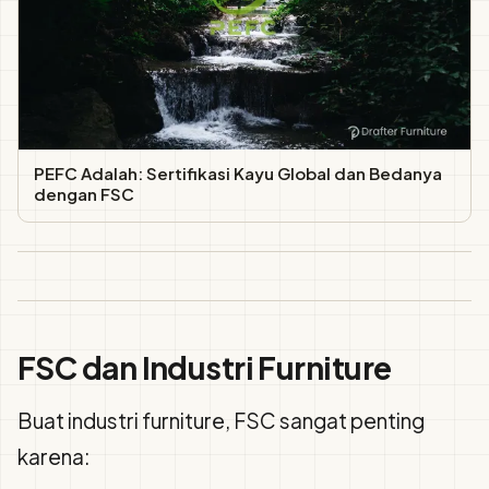
PEFC Adalah: Sertifikasi Kayu Global dan Bedanya
dengan FSC
FSC dan Industri Furniture
Buat industri furniture, FSC sangat penting
karena: