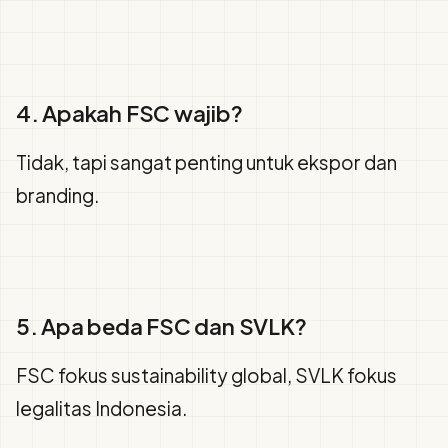
4. Apakah FSC wajib?
Tidak, tapi sangat penting untuk ekspor dan
branding.
5. Apa beda FSC dan SVLK?
FSC fokus sustainability global, SVLK fokus
legalitas Indonesia.