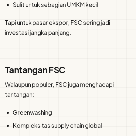
Sulit untuk sebagian UMKM kecil
Tapi untuk pasar ekspor, FSC sering jadi
investasi jangka panjang.
Tantangan FSC
Walaupun populer, FSC juga menghadapi
tantangan:
Greenwashing
Kompleksitas supply chain global