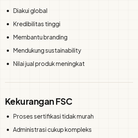
Diakui global
Kredibilitas tinggi
Membantu branding
Mendukung sustainability
Nilai jual produk meningkat
Kekurangan FSC
Proses sertifikasi tidak murah
Administrasi cukup kompleks