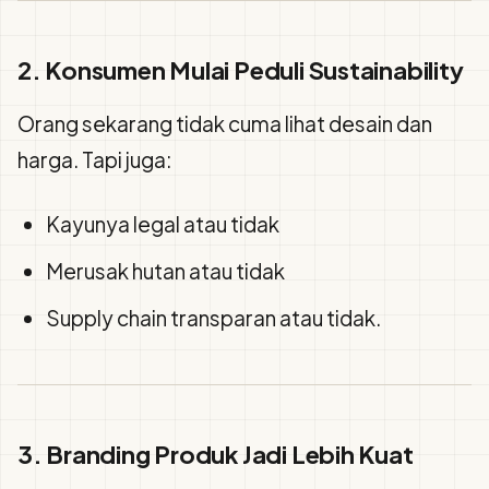
2. Konsumen Mulai Peduli Sustainability
Orang sekarang tidak cuma lihat desain dan
harga. Tapi juga:
Kayunya legal atau tidak
Merusak hutan atau tidak
Supply chain transparan atau tidak.
3. Branding Produk Jadi Lebih Kuat