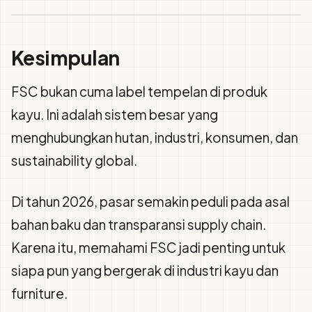
Kesimpulan
FSC bukan cuma label tempelan di produk
kayu. Ini adalah sistem besar yang
menghubungkan hutan, industri, konsumen, dan
sustainability global.
Di tahun 2026, pasar semakin peduli pada asal
bahan baku dan transparansi supply chain.
Karena itu, memahami FSC jadi penting untuk
siapa pun yang bergerak di industri kayu dan
furniture.