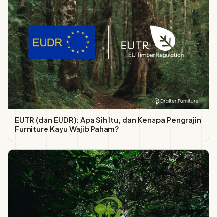
EUTR (dan EUDR): Apa Sih Itu, dan Kenapa Pengrajin
Furniture Kayu Wajib Paham?