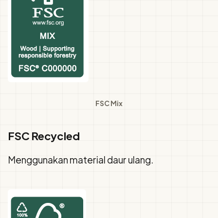
FSC Mix
FSC Recycled
Menggunakan material daur ulang.