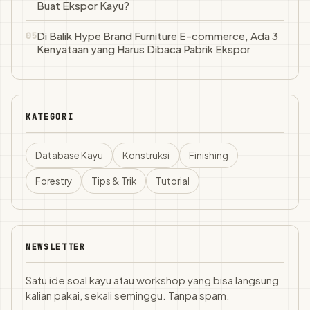
Buat Ekspor Kayu?
Di Balik Hype Brand Furniture E-commerce, Ada 3
Kenyataan yang Harus Dibaca Pabrik Ekspor
KATEGORI
Database Kayu
Konstruksi
Finishing
Forestry
Tips & Trik
Tutorial
NEWSLETTER
Satu ide soal kayu atau workshop yang bisa langsung
kalian pakai, sekali seminggu. Tanpa spam.