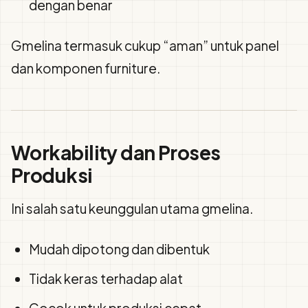
dengan benar
Gmelina termasuk cukup “aman” untuk panel
dan komponen furniture.
Workability dan Proses
Produksi
Ini salah satu keunggulan utama gmelina.
Mudah dipotong dan dibentuk
Tidak keras terhadap alat