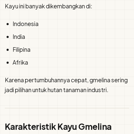
Kayu ini banyak dikembangkan di:
Indonesia
India
Filipina
Afrika
Karena pertumbuhannya cepat, gmelina sering
jadi pilihan untuk hutan tanaman industri.
Karakteristik Kayu Gmelina