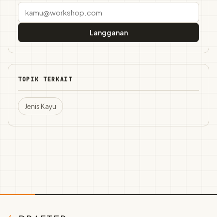
Langganan
TOPIK TERKAIT
Jenis Kayu