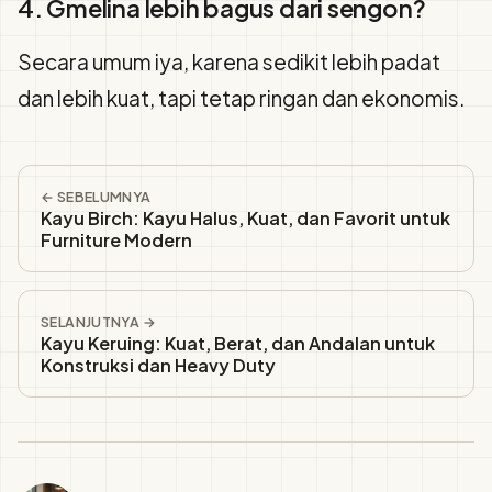
4. Gmelina lebih bagus dari sengon?
Secara umum iya, karena sedikit lebih padat
dan lebih kuat, tapi tetap ringan dan ekonomis.
← SEBELUMNYA
Kayu Birch: Kayu Halus, Kuat, dan Favorit untuk
Furniture Modern
SELANJUTNYA →
Kayu Keruing: Kuat, Berat, dan Andalan untuk
Konstruksi dan Heavy Duty