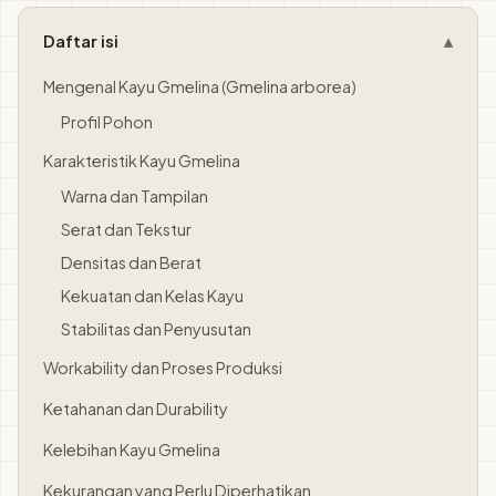
Daftar isi
Mengenal Kayu Gmelina (Gmelina arborea)
Profil Pohon
Karakteristik Kayu Gmelina
Warna dan Tampilan
Serat dan Tekstur
Densitas dan Berat
Kekuatan dan Kelas Kayu
Stabilitas dan Penyusutan
Workability dan Proses Produksi
Ketahanan dan Durability
Kelebihan Kayu Gmelina
Kekurangan yang Perlu Diperhatikan