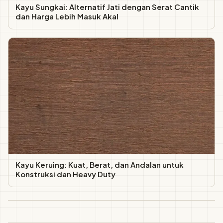
Kayu Sungkai: Alternatif Jati dengan Serat Cantik
dan Harga Lebih Masuk Akal
Kayu Keruing: Kuat, Berat, dan Andalan untuk
Konstruksi dan Heavy Duty