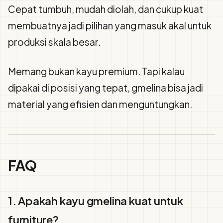
Cepat tumbuh, mudah diolah, dan cukup kuat
membuatnya jadi pilihan yang masuk akal untuk
produksi skala besar.
Memang bukan kayu premium. Tapi kalau
dipakai di posisi yang tepat, gmelina bisa jadi
material yang efisien dan menguntungkan.
FAQ
1. Apakah kayu gmelina kuat untuk
furniture?