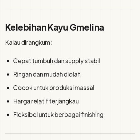
Kelebihan Kayu Gmelina
Kalau dirangkum:
Cepat tumbuh dan supply stabil
Ringan dan mudah diolah
Cocok untuk produksi massal
Harga relatif terjangkau
Fleksibel untuk berbagai finishing