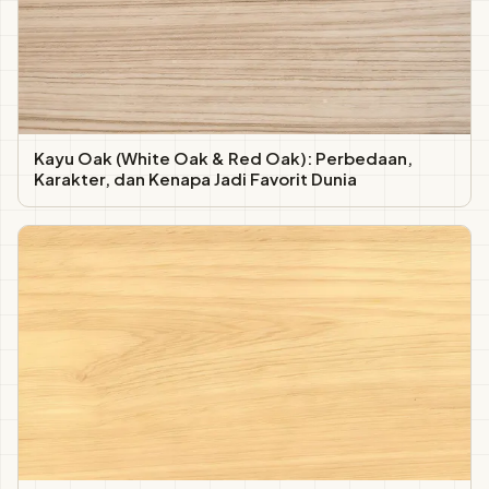
Kayu Oak (White Oak & Red Oak): Perbedaan,
Karakter, dan Kenapa Jadi Favorit Dunia