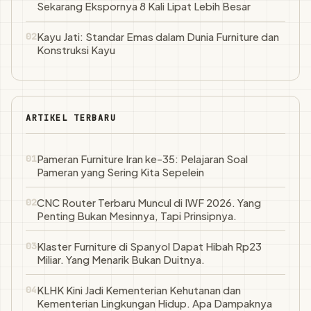
Sekarang Ekspornya 8 Kali Lipat Lebih Besar
Kayu Jati: Standar Emas dalam Dunia Furniture dan
Konstruksi Kayu
ARTIKEL TERBARU
Pameran Furniture Iran ke-35: Pelajaran Soal
Pameran yang Sering Kita Sepelein
CNC Router Terbaru Muncul di IWF 2026. Yang
Penting Bukan Mesinnya, Tapi Prinsipnya.
Klaster Furniture di Spanyol Dapat Hibah Rp23
Miliar. Yang Menarik Bukan Duitnya.
KLHK Kini Jadi Kementerian Kehutanan dan
Kementerian Lingkungan Hidup. Apa Dampaknya