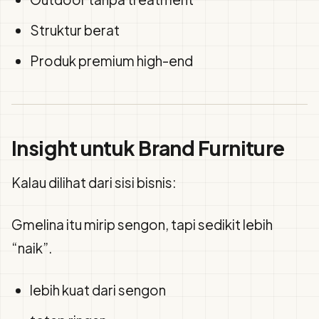
Struktur berat
Produk premium high-end
Insight untuk Brand Furniture
Kalau dilihat dari sisi bisnis:
Gmelina itu mirip sengon, tapi sedikit lebih
“naik”.
lebih kuat dari sengon